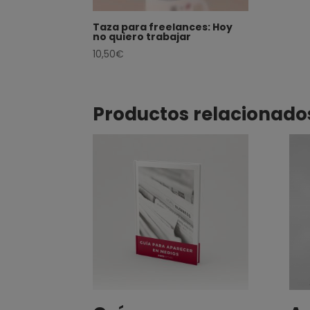
Taza para freelances: Hoy
no quiero trabajar
10,50
€
Productos relacionado