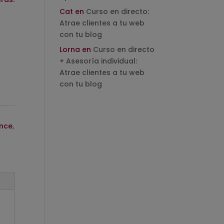
Cat
en
Curso en directo:
Atrae clientes a tu web
con tu blog
Lorna
en
Curso en directo
+ Asesoría individual:
Atrae clientes a tu web
con tu blog
ance
,