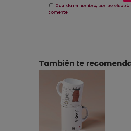
Guarda mi nombre, correo electrón
comente.
También te recomen