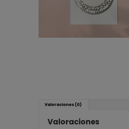
Valoraciones (0)
Valoraciones