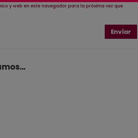
ico y web en este navegador para la próxima vez que
damos…