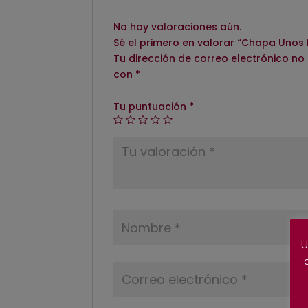
No hay valoraciones aún.
Sé el primero en valorar “Chapa Unos
Tu dirección de correo electrónico no
con
*
Tu puntuación
*
U