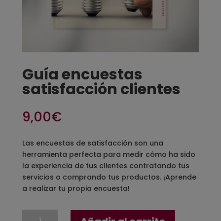
Guía encuestas
satisfacción clientes
9,00
€
Las encuestas de satisfacción son una
herramienta perfecta para medir cómo ha sido
la experiencia de tus clientes contratando tus
servicios o comprando tus productos. ¡Aprende
a realizar tu propia encuesta!
Guía