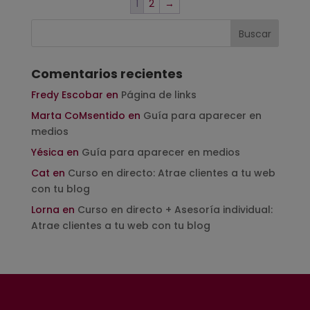
1
2
→
Comentarios recientes
Fredy Escobar
en
Página de links
Marta CoMsentido
en
Guía para aparecer en
medios
Yésica
en
Guía para aparecer en medios
Cat
en
Curso en directo: Atrae clientes a tu web
con tu blog
Lorna
en
Curso en directo + Asesoría individual:
Atrae clientes a tu web con tu blog