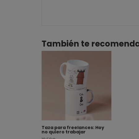
También te recomen
Taza para freelances: Hoy
no quiero trabajar