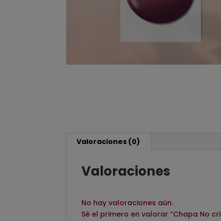
Valoraciones (0)
Valoraciones
No hay valoraciones aún.
Sé el primero en valorar “Chapa No cri