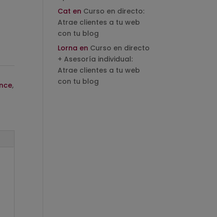
Cat
en
Curso en directo:
Atrae clientes a tu web
con tu blog
Lorna
en
Curso en directo
+ Asesoría individual:
Atrae clientes a tu web
con tu blog
ance
,