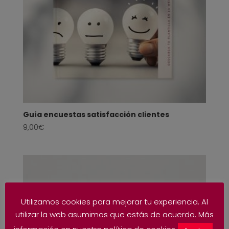
Guía encuestas satisfacción clientes
9,00
€
Utilizamos cookies para mejorar tu experiencia. Al
utilizar la web asumimos que estás de acuerdo. Más